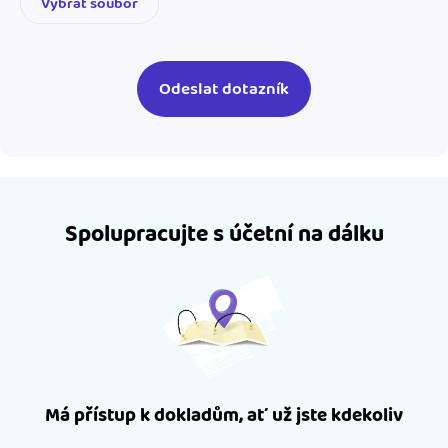
Vybrat soubor
Spolupracujte s účetní na dálku
Má přístup k dokladům, ať už jste kdekoliv