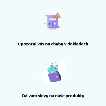
Upozorní vás na chyby v dokladech
Dá vám slevy na naše produkty