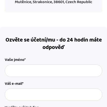
Mutěnice, Strakonice, 38601, Czech Republic
Ozvěte se účetní/mu - do 24 hodin máte
odpověď
Vaše jméno*
Váš e-mail*