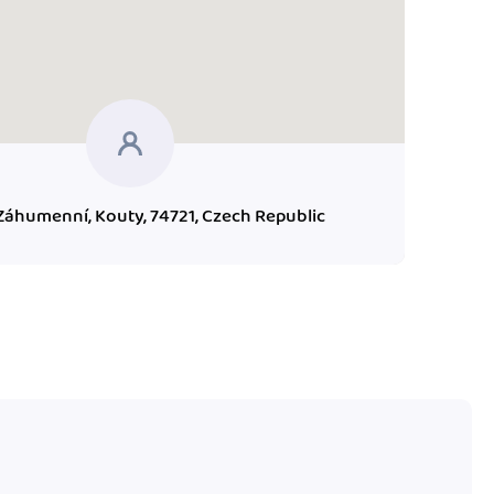
Záhumenní, Kouty, 74721, Czech Republic