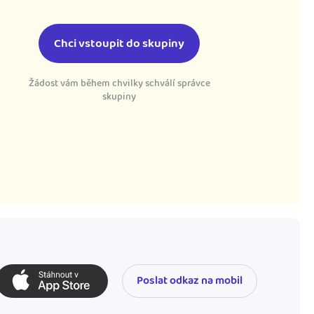
Chci vstoupit do skupiny
Žádost vám během chvilky schválí správce
skupiny
Poslat odkaz na mobil