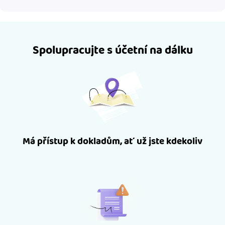
Spolupracujte s účetní na dálku
Má přístup k dokladům, ať už jste kdekoliv