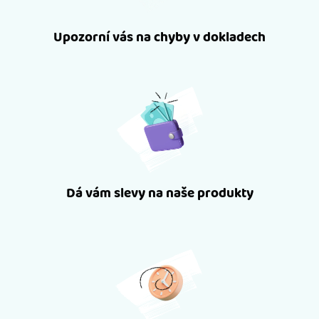
Upozorní vás na chyby v dokladech
Dá vám slevy na naše produkty