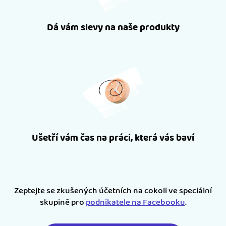
Dá vám slevy na naše produkty
Ušetří vám čas na práci, která vás baví
Zeptejte se zkušených účetních na cokoli ve speciální
skupině pro
podnikatele na Facebooku
.