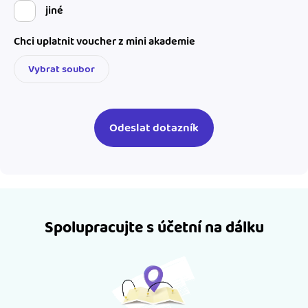
jiné
Chci uplatnit voucher z mini akademie
Vybrat soubor
Spolupracujte s účetní na dálku