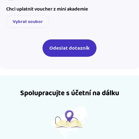
Chci uplatnit voucher z mini akademie
Vybrat soubor
Spolupracujte s účetní na dálku