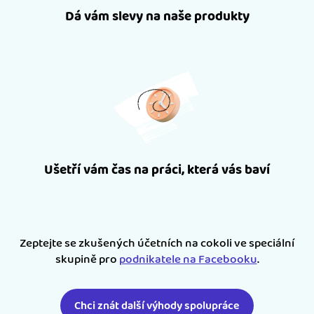
Dá vám slevy na naše produkty
Ušetří vám čas na práci, která vás baví
Zeptejte se zkušených účetních na cokoli ve speciální
skupině pro
podnikatele na Facebooku
.
Chci znát další výhody spolupráce