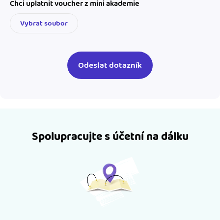
Chci uplatnit voucher z mini akademie
Vybrat soubor
Spolupracujte s účetní na dálku