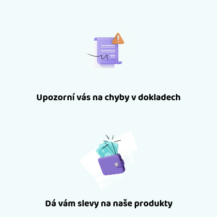
Upozorní vás na chyby v dokladech
Dá vám slevy na naše produkty