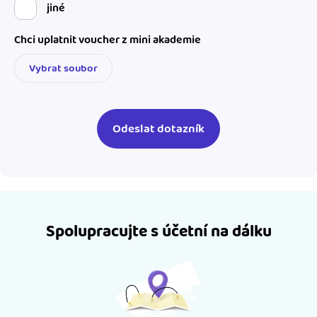
jiné
Chci uplatnit voucher z mini akademie
Vybrat soubor
Spolupracujte s účetní na dálku