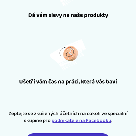
Dá vám slevy na naše produkty
Ušetří vám čas na práci, která vás baví
Zeptejte se zkušených účetních na cokoli ve speciální
skupině pro
podnikatele na Facebooku
.