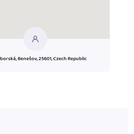
borská, Benešov, 25601, Czech Republic