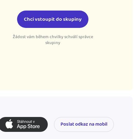
Chci vstoupit do skupiny
Žádost vám během chvilky schválí správce
skupiny
Poslat odkaz na mobil