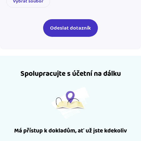
Vybrat soubor
Spolupracujte s účetní na dálku
Má přístup k dokladům, ať už jste kdekoliv