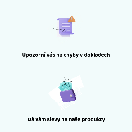
Upozorní vás na chyby v dokladech
Dá vám slevy na naše produkty