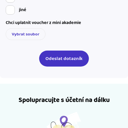
jiné
Chci uplatnit voucher z mini akademie
Vybrat soubor
Spolupracujte s účetní na dálku