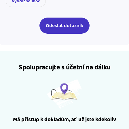
Vybrat soubor
Spolupracujte s účetní na dálku
Má přístup k dokladům, ať už jste kdekoliv