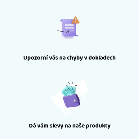
Upozorní vás na chyby v dokladech
Dá vám slevy na naše produkty