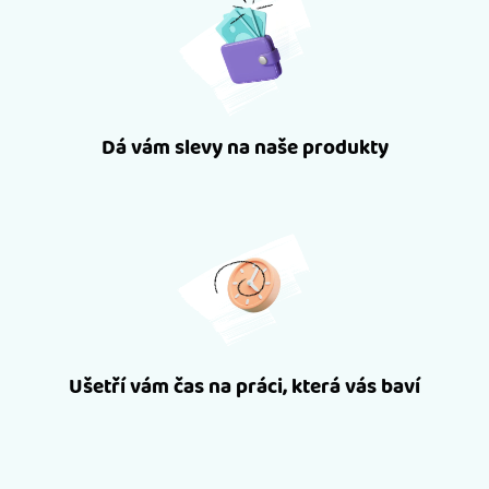
Dá vám slevy na naše produkty
Ušetří vám čas na práci, která vás baví