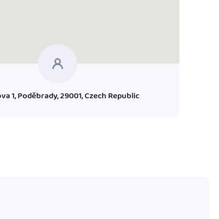
va 1, Poděbrady, 29001, Czech Republic