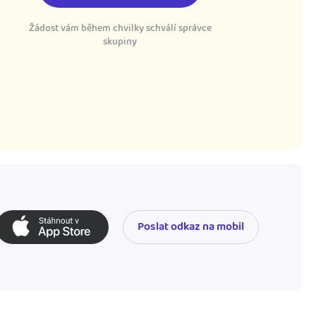
Žádost vám během chvilky schválí správce
skupiny
Poslat odkaz na mobil