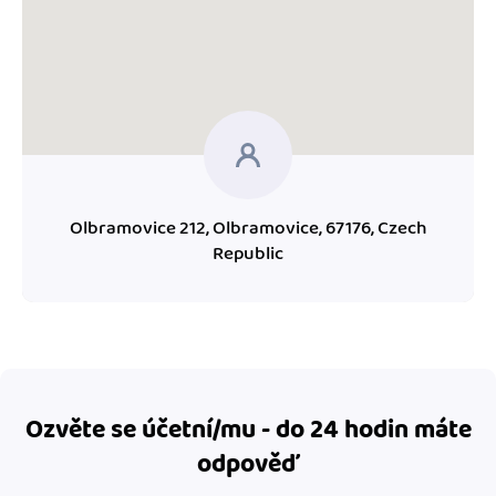
Olbramovice 212, Olbramovice, 67176, Czech
Republic
Ozvěte se účetní/mu - do 24 hodin máte
odpověď