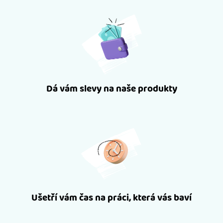
Dá vám slevy na naše produkty
Ušetří vám čas na práci, která vás baví