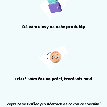
Dá vám slevy na naše produkty
Ušetří vám čas na práci, která vás baví
Zeptejte se zkušených účetních na cokoli ve speciální