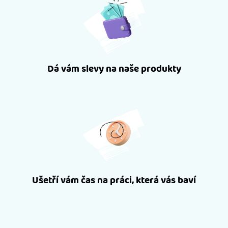
Dá vám slevy na naše produkty
Ušetří vám čas na práci, která vás baví