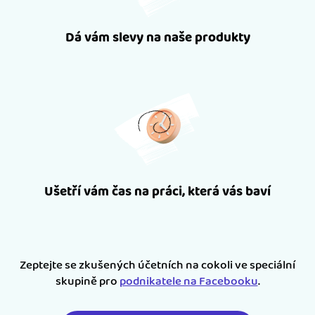
Dá vám slevy na naše produkty
Ušetří vám čas na práci, která vás baví
Zeptejte se zkušených účetních na cokoli ve speciální
skupině pro
podnikatele na Facebooku
.