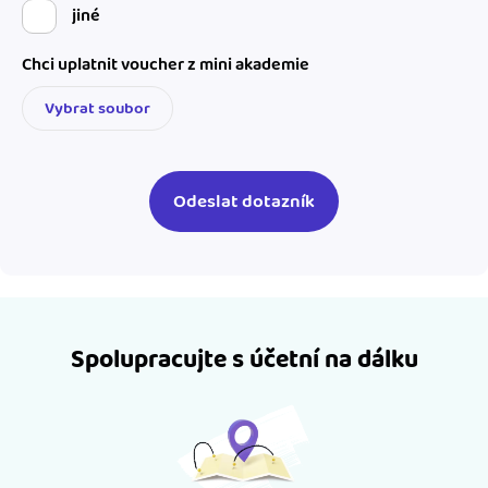
jiné
Chci uplatnit voucher z mini akademie
Vybrat soubor
Spolupracujte s účetní na dálku