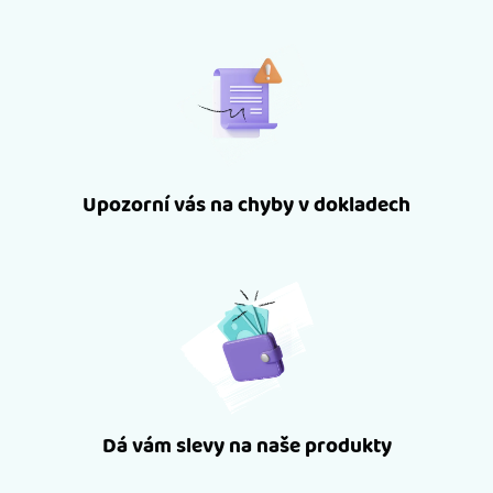
Upozorní vás na chyby v dokladech
Dá vám slevy na naše produkty