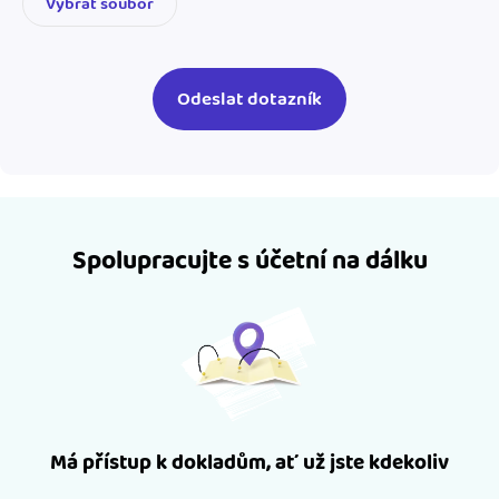
Vybrat soubor
Spolupracujte s účetní na dálku
Má přístup k dokladům, ať už jste kdekoliv