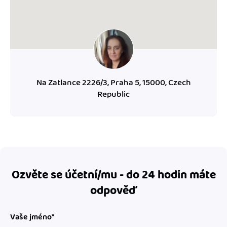
Na Zatlance 2226/3, Praha 5, 15000, Czech
Republic
Ozvěte se účetní/mu - do 24 hodin máte
odpověď
Vaše jméno*