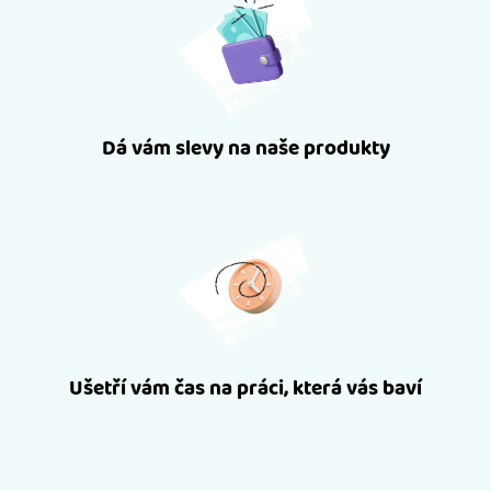
Dá vám slevy na naše produkty
Ušetří vám čas na práci, která vás baví