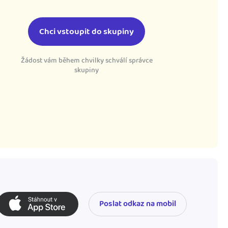
Chci vstoupit do skupiny
Žádost vám během chvilky schválí správce
skupiny
Poslat odkaz na mobil