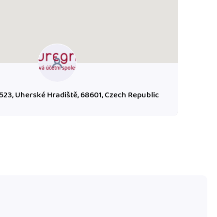
523, Uherské Hradiště, 68601, Czech Republic