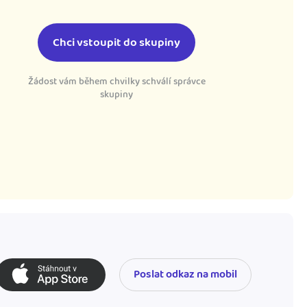
Chci vstoupit do skupiny
Žádost vám během chvilky schválí správce
skupiny
Poslat odkaz na mobil