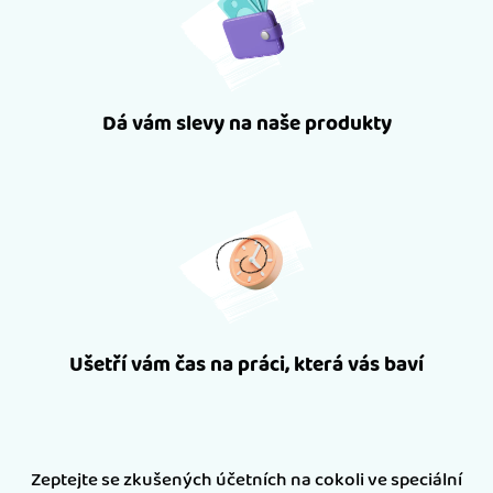
Dá vám slevy na naše produkty
Ušetří vám čas na práci, která vás baví
Zeptejte se zkušených účetních na cokoli ve speciální