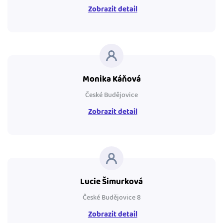
Zobrazit detail
Monika Káňová
České Budějovice
Zobrazit detail
Lucie Šimurková
České Budějovice 8
Zobrazit detail