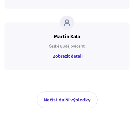
Martin Kala
České Budějovice 10
Zobrazit detail
Načíst další výsledky