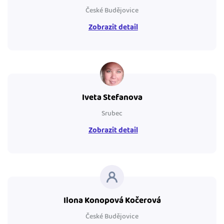
České Budějovice
Zobrazit detail
Iveta Stefanova
Srubec
Zobrazit detail
Ilona Konopová Kočerová
České Budějovice