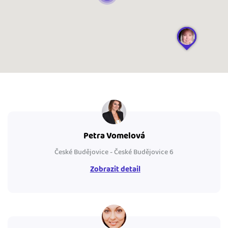
Petra Vomelová
České Budějovice - České Budějovice 6
Zobrazit detail