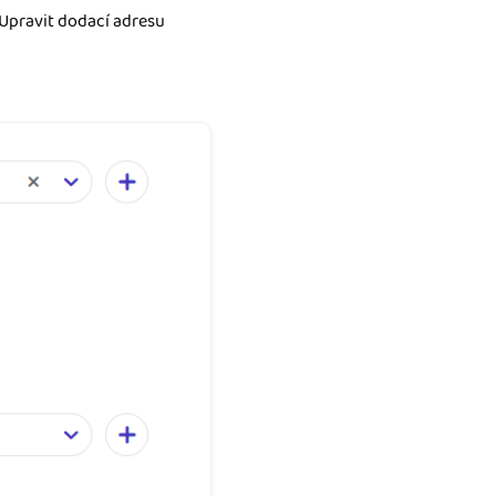
Upravit dodací adresu