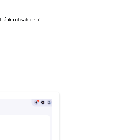
tránka obsahuje tři