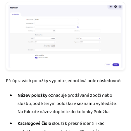
Při úpravách položky vyplníte jednotlivá pole následovně:
Název položky
označuje prodávané zboží nebo
službu, pod kterým položku v seznamu vyhledáte.
Na faktuře název doplníte do kolonky Položka.
Katalogové číslo
slouží k přesné identifikaci