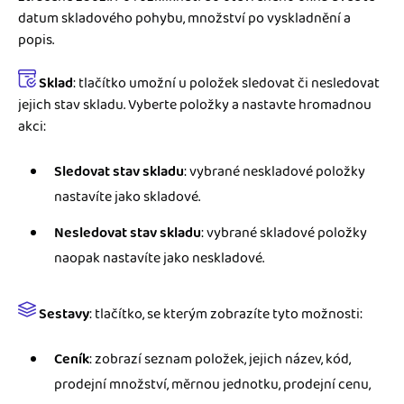
datum skladového pohybu, množství po vyskladnění a
popis.
Sklad
: tlačítko umožní u položek sledovat či nesledovat
jejich stav skladu. Vyberte položky a nastavte hromadnou
akci:
Sledovat stav skladu
: vybrané neskladové položky
nastavíte jako skladové.
Nesledovat stav skladu
: vybrané skladové položky
naopak nastavíte jako neskladové.
Sestavy
: tlačítko, se kterým zobrazíte tyto možnosti:
Ceník
: zobrazí seznam položek, jejich název, kód,
prodejní množství, měrnou jednotku, prodejní cenu,