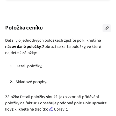
Položka ceníku
Detaily o jednotlivých položkách zjistíte po kliknutí na
název dané položky
. Zobrazí se karta položky, ve které
najdete 2 záložky:
Detail položky,
Skladové pohyby.
Záložka Detail položky slouží i jako vzor při přidávání
položky na fakturu, obsahuje podobná pole. Pole upravíte,
když kliknete na tlačítko
Upravit
.