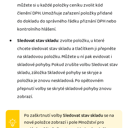
můžete si u každé položky ceníku zvolit kód
členění DPH. Umožňuje zařazení položky přidané
do dokladu do správného řádku přiznání DPH nebo
kontrolního hlášení.
Sledovat stav skladu
: zvolte položku, u které
chcete sledovat stav skladu a tlačítkem ji přepněte
na skladovou položku. Můžete u ní pak evidovat i
skladové pohyby. Pokud zrušíte volbu Sledovat stav
skladu, záložka Skladové pohyby se skryje a
položka je znovu neskladová. Po opětovném
přepnutí volby se skryté skladové pohyby znovu
zobrazí.
Po zaškrtnutí volby
Sledovat stav skladu
se na
nové položce zobrazí i pole Množství pro