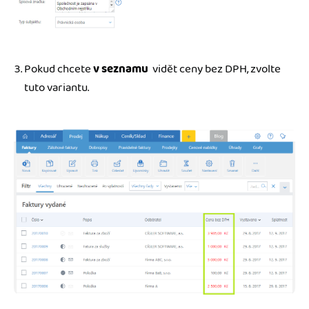
Pokud chcete
v seznamu
vidět ceny bez DPH, zvolte
tuto variantu.