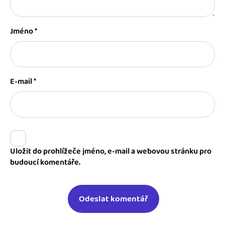
Jméno
*
E-mail
*
Uložit do prohlížeče jméno, e-mail a webovou stránku pro
budoucí komentáře.