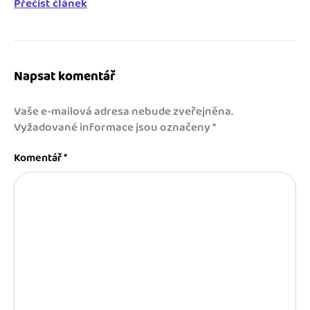
Přečíst článek
Napsat komentář
Vaše e-mailová adresa nebude zveřejněna.
Vyžadované informace jsou označeny
*
Komentář
*