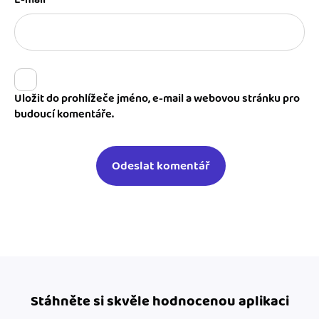
Uložit do prohlížeče jméno, e-mail a webovou stránku pro
budoucí komentáře.
Stáhněte si skvěle hodnocenou aplikaci