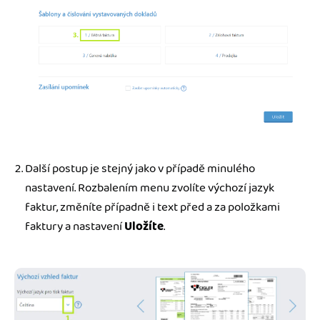
Další postup je stejný jako v případě minulého
nastavení. Rozbalením menu zvolíte výchozí jazyk
faktur, změníte případně i text před a za položkami
faktury a nastavení
Uložíte
.