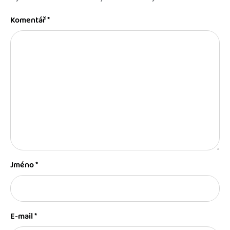
Komentář
*
Jméno
*
E-mail
*