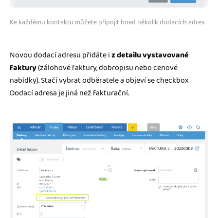
Ke každému kontaktu můžete připojit hned několik dodacích adres.
Novou dodací adresu přidáte i
z detailu vystavované
faktury
(zálohové faktury, dobropisu nebo cenové
nabídky). Stačí vybrat odběratele a objeví se checkbox
Dodací adresa je jiná než fakturační.