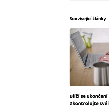
Související články
Blíží se ukončení
Zkontrolujte své