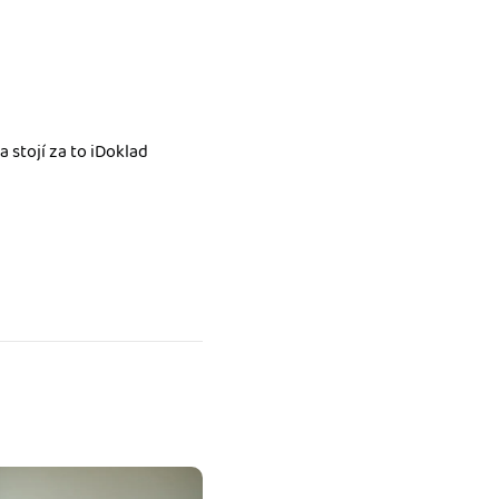
a stojí za to iDoklad