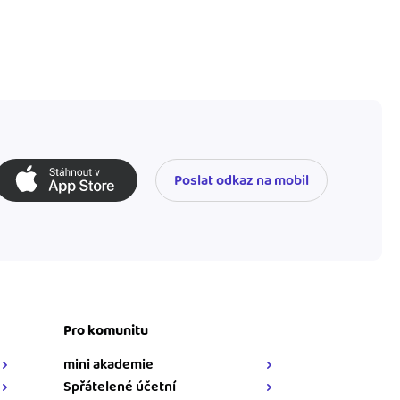
Poslat odkaz na mobil
Pro komunitu
mini akademie
Spřátelené účetní