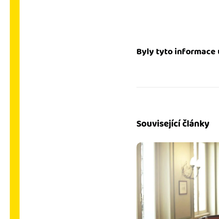
Byly tyto informace 
Související články