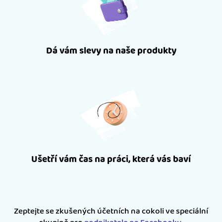
Dá vám slevy na naše produkty
Ušetří vám čas na práci, která vás baví
Zeptejte se zkušených účetních na cokoli ve speciální