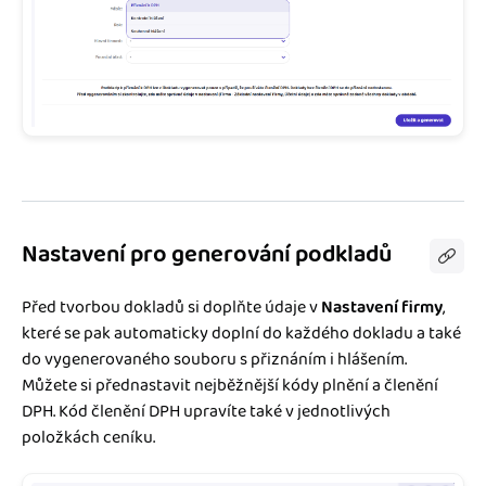
Nastavení pro generování podkladů
Před tvorbou dokladů si doplňte údaje v
Nastavení firmy
,
které se pak automaticky doplní do každého dokladu a také
do vygenerovaného souboru s přiznáním i hlášením.
Můžete si přednastavit nejběžnější kódy plnění a členění
DPH. Kód členění DPH upravíte také v jednotlivých
položkách ceníku.