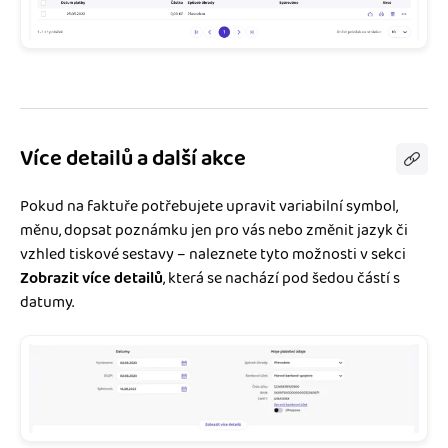
Více detailů a další akce
Pokud na faktuře potřebujete upravit variabilní symbol,
měnu, dopsat poznámku jen pro vás nebo změnit jazyk či
vzhled tiskové sestavy – naleznete tyto možnosti v sekci
Zobrazit více detailů
, která se nachází pod šedou částí s
datumy.