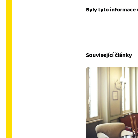
Byly tyto informace 
Související články