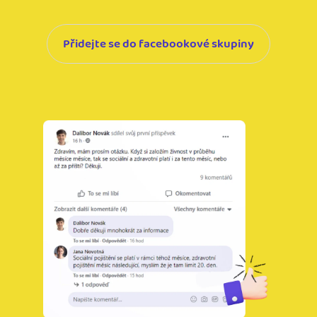
Přidejte se do facebookové skupiny