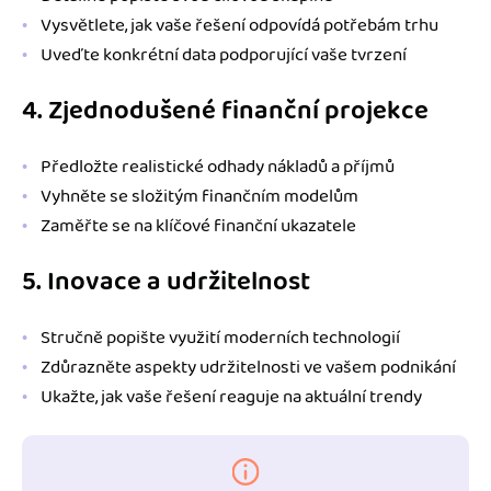
Vysvětlete, jak vaše řešení odpovídá potřebám trhu
Uveďte konkrétní data podporující vaše tvrzení
4. Zjednodušené finanční projekce
Předložte realistické odhady nákladů a příjmů
Vyhněte se složitým finančním modelům
Zaměřte se na klíčové finanční ukazatele
5. Inovace a udržitelnost
Stručně popište využití moderních technologií
Zdůrazněte aspekty udržitelnosti ve vašem podnikání
Ukažte, jak vaše řešení reaguje na aktuální trendy