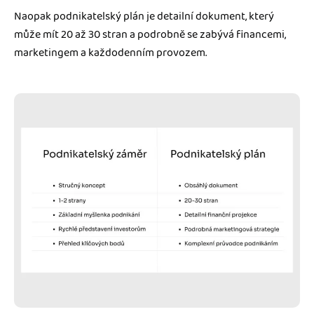
Naopak podnikatelský plán je detailní dokument, který
může mít 20 až 30 stran a podrobně se zabývá financemi,
marketingem a každodenním provozem.