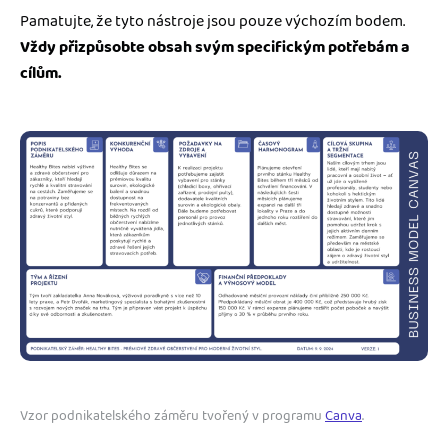
Pamatujte, že tyto nástroje jsou pouze výchozím bodem.
Vždy přizpůsobte obsah svým specifickým potřebám a
cílům.
Vzor podnikatelského záměru tvořený v programu
Canva
.