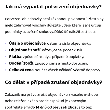
Jak má vypadat potvrzení objednávky?
Potvrzení objednávky není zákonnou povinností. Přesto by
mělo zahrnovat všechny důležité údaje, které jasně určují
podmínky uzavřené smlouvy. Důležité náležitosti jsou:
Údaje o objednávce
: datum a číslo objednávky.
Objednané zboží
: název, cena, počet kusů.
Platba
: způsob úhrady a případné poplatky.
Dodání zboží
: způsob, cena a místo doručení.
Celková cena
: součet všech nákladů včetně dopravy.
Co dělat v případě zrušení objednávky?
Zákazník má právo zrušit objednávku z vašeho e-shopu
nebo telefonického prodeje (pokud je koncovým
spotřebitelem)
do 14 dnů od převzetí zboží
, a to bez