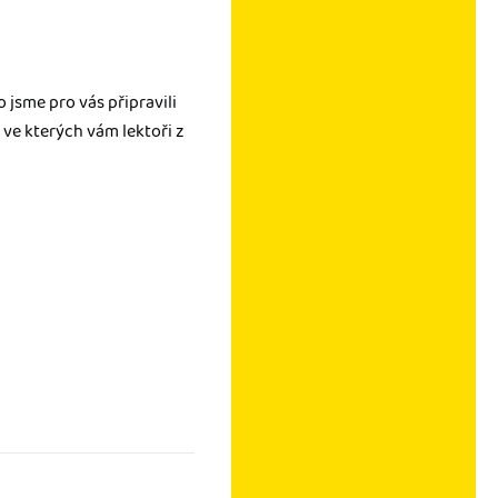
 jsme pro vás připravili
 ve kterých vám lektoři z