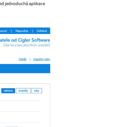
led jednoduchá aplikace