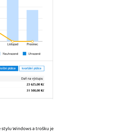
e stylu Windows a trošku je