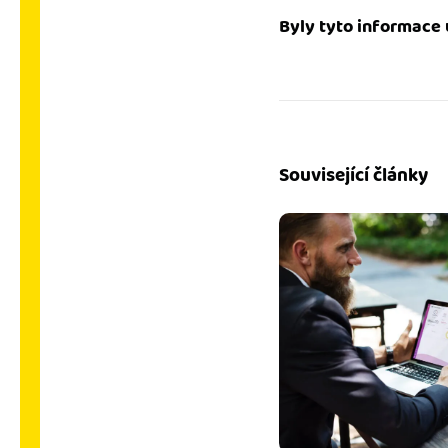
Byly tyto informace 
Související články