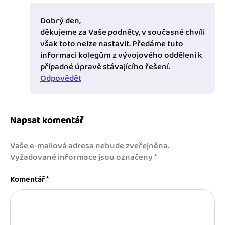
Dobrý den,
děkujeme za Vaše podněty, v současné chvíli
však toto nelze nastavit. Předáme tuto
informaci kolegům z vývojového oddělení k
případné úpravě stávajícího řešení.
Odpovědět
Napsat komentář
Vaše e-mailová adresa nebude zveřejněna.
Vyžadované informace jsou označeny
*
Komentář
*