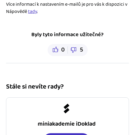
Více informací k nastavením e-mailů je pro vás k dispozici v
Nápovědě
tady
.
Byly tyto informace užitečné?
0
5
Stále si nevíte rady?
miniakademie iDoklad