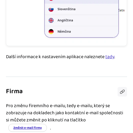
Další informace k nastavením aplikace naleznete
tady
.
Firma
Pro změnu firemního e-mailu, tedy e-mailu, který se
zobrazuje na dokladech jako kontaktní e-mail společnosti
si můžete změnit po kliknutí na tlačítko
.
Změnit e-mail firmy