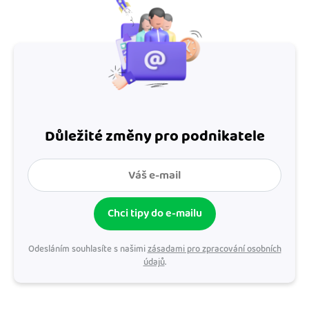
Důležité změny pro podnikatele
Chci tipy do e-mailu
Odesláním souhlasíte s našimi
zásadami pro zpracování osobních
údajů
.