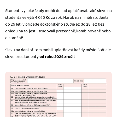
Studenti vysoké školy mohli dosud uplatňovat také slevu na
studenta ve výši 4 020 Kč za rok. Nárok na ni měli studenti
do 26 let (v případě doktorského studia až do 28 let) bez
ohledu na to, jestli studovali prezenčně, kombinovaně nebo
distančně.
Slevu na dani přitom mohli uplatňovat každý měsíc. Stát ale
slevu pro studenty
od roku 2024 zrušil
.