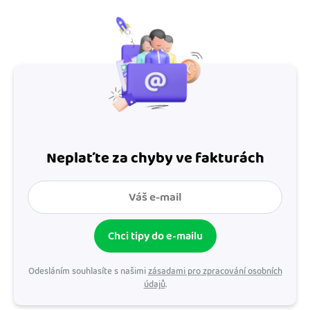
Neplaťte za chyby ve fakturách
Chci tipy do e-mailu
Odesláním souhlasíte s našimi
zásadami pro zpracování osobních
údajů
.