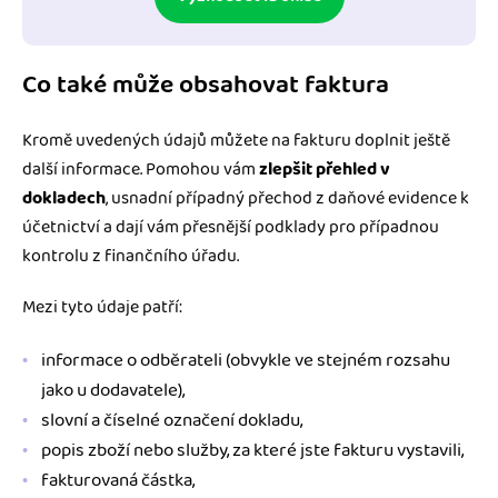
Co také může obsahovat faktura
Kromě uvedených údajů můžete na fakturu doplnit ještě
další informace. Pomohou vám
zlepšit přehled v
dokladech
, usnadní případný přechod z daňové evidence k
účetnictví a dají vám přesnější podklady pro případnou
kontrolu z finančního úřadu.
Mezi tyto údaje patří:
informace o odběrateli (obvykle ve stejném rozsahu
jako u dodavatele),
slovní a číselné označení dokladu,
popis zboží nebo služby, za které jste fakturu vystavili,
fakturovaná částka,